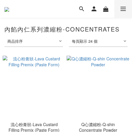
內餡內仁系列濃縮粉-CONCENTRATES
商品排序
每頁顯示 24 個
流心粉膏狀-Lava Custard
Q心濃縮粉-Q-shin
Filling Premix (Paste Form)
Concentrate Powder