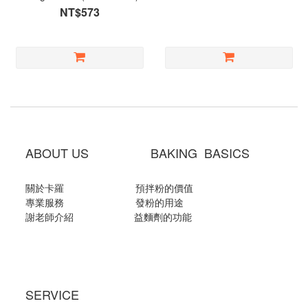
NT$573
ABOUT US BAKING BASICS
關於卡羅
預拌粉的價值
專業服務
發粉的用途
謝老師介紹
益麵劑的功能
SERVICE