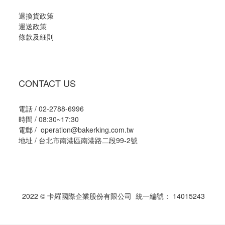
退換貨政策
運送政策
條款及細則
CONTACT US
電話 / 02-2788-6996
時間 / 08:30~17:30
電郵 / operation@bakerking.com.tw
地址 / 台北市南港區南港路二段99-2號
2022 © 卡羅國際企業股份有限公司 統一編號： 14015243