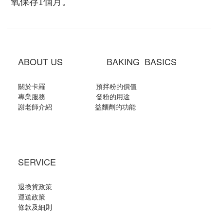
氧保存
1
個月。
ABOUT US BAKING BASICS
關於卡羅
預拌粉的價值
專業服務
發粉的用途
謝老師介紹
益麵劑的功能
SERVICE
退換貨政策
運送政策
條款及細則