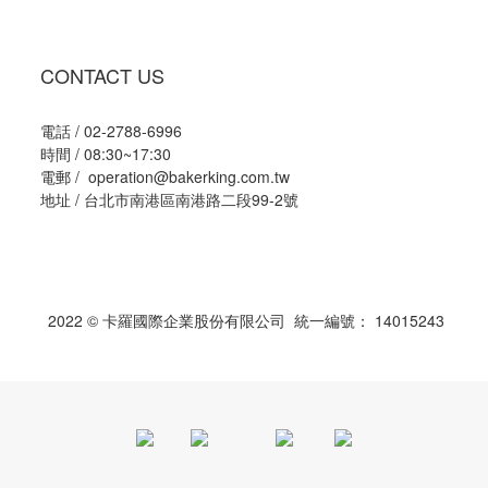
CONTACT US
電話 / 02-2788-6996
時間 / 08:30~17:30
電郵 / operation@bakerking.com.tw
地址 / 台北市南港區南港路二段99-2號
2022 © 卡羅國際企業股份有限公司 統一編號： 14015243