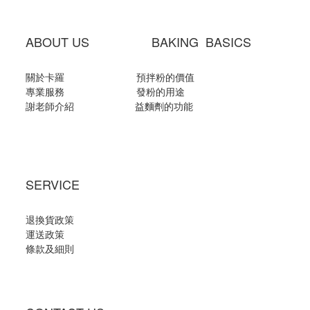
ABOUT US BAKING BASICS
關於卡羅
預拌粉的價值
專業服務
發粉的用途
謝老師介紹
益麵劑的功能
SERVICE
退換貨政策
運送政策
條款及細則