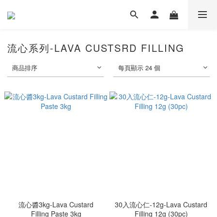
流心系列-LAVA CUSTSRD FILLING
商品排序
每頁顯示 24 個
流心醬3kg-Lava Custard
30入流心仁-12g-Lava Custard
Filling Paste 3kg
Filling 12g (30pc)