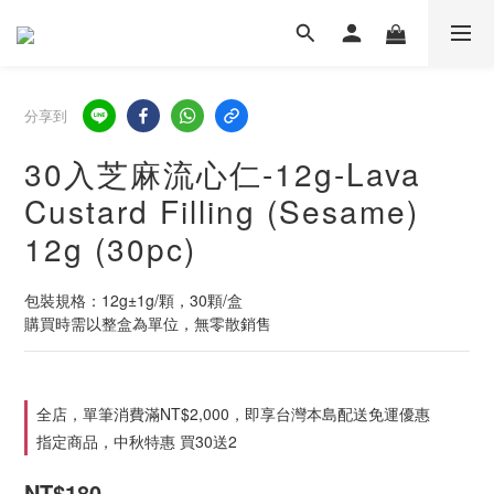
分享到
30入芝麻流心仁-12g-Lava
Custard Filling (Sesame)
12g (30pc)
包裝規格：12g±1g/顆，30顆/盒
購買時需以整盒為單位，無零散銷售
全店，單筆消費滿NT$2,000，即享台灣本島配送免運優惠
指定商品，中秋特惠 買30送2
NT$180