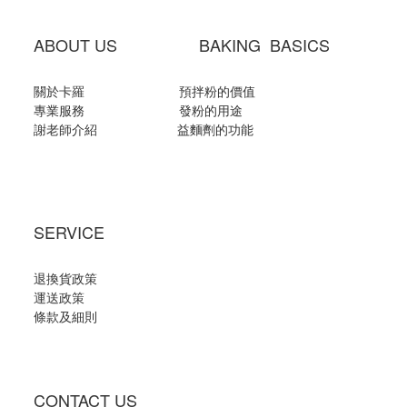
ABOUT US BAKING BASICS
關於卡羅
預拌粉的價值
專業服務
發粉的用途
謝老師介紹
益麵劑的功能
SERVICE
退換貨政策
運送政策
條款及細則
CONTACT US