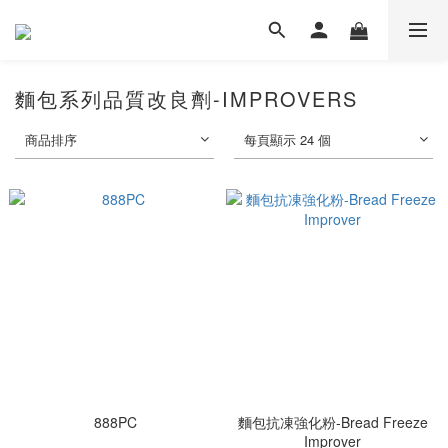
麵包系列品質改良劑-IMPROVERS
商品排序
每頁顯示 24 個
888PC
麵包抗凍強化粉-Bread Freeze
Improver