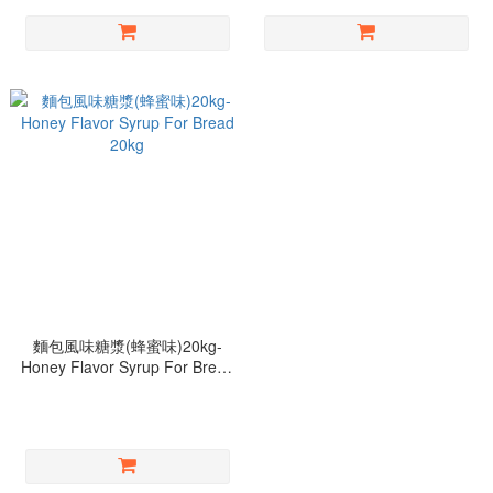
麵包風味糖漿(蜂蜜味)20kg-
Honey Flavor Syrup For Bread
20kg