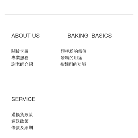
ABOUT US BAKING BASICS
關於卡羅
預拌粉的價值
專業服務
發粉的用途
謝老師介紹
益麵劑的功能
SERVICE
退換貨政策
運送政策
條款及細則