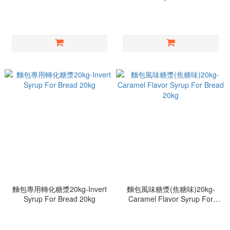
麵包專用轉化糖漿20kg-Invert
麵包風味糖漿(焦糖味)20kg-
Syrup For Bread 20kg
Caramel Flavor Syrup For
Bread 20kg