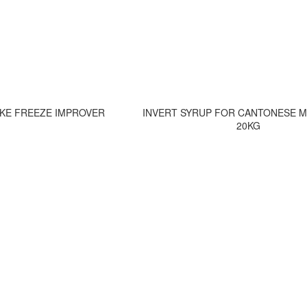
KE FREEZE IMPROVER
INVERT SYRUP FOR CANTONESE 
20KG