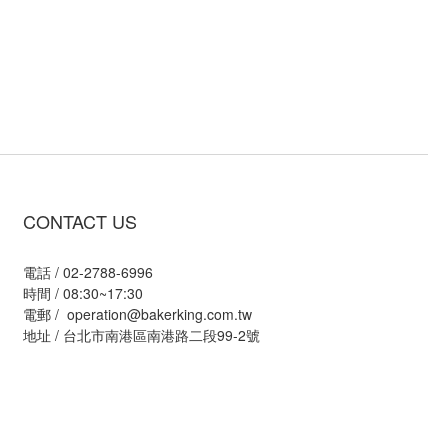
CONTACT US
電話 / 02-2788-6996
時間 / 08:30~17:30
電郵 / operation@bakerking.com.tw
地址 / 台北市南港區南港路二段99-2號