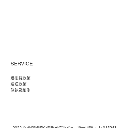
SERVICE
退換貨政策
運送政策
條款及細則
2022 © 卡羅國際企業股份有限公司 統一編號： 14015243