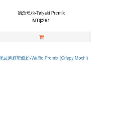
鯛魚燒粉-Taiyaki Premix
NT$281