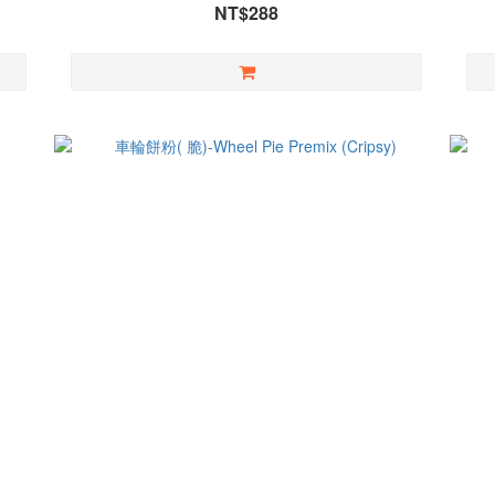
NT$288