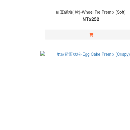
紅豆餅粉( 軟)-Wheel Pie Premix (Soft)
NT$252