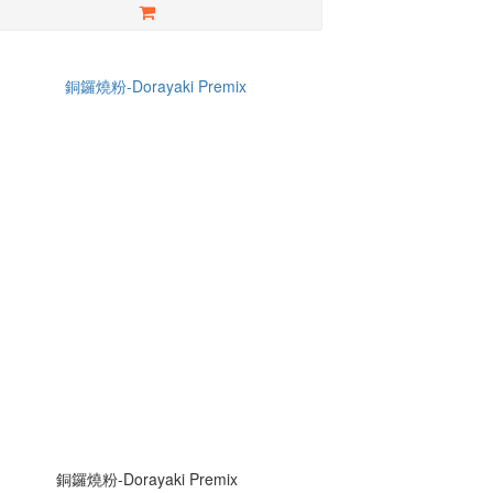
銅鑼燒粉-Dorayaki Premix