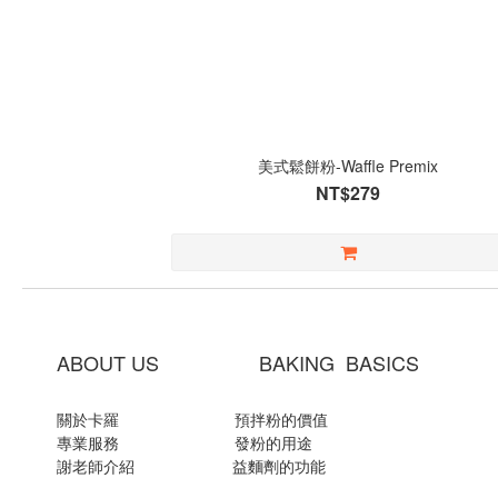
美式鬆餅粉-Waffle Premix
NT$279
ABOUT US BAKING BASICS
關於卡羅
預拌粉的價值
專業服務
發粉的用途
謝老師介紹
益麵劑的功能