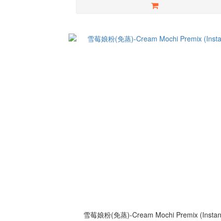
雪莓娘粉(免蒸)-Cream Mochi Premix (Instan