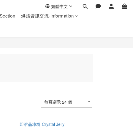
繁體中文
ection
烘焙資訊交流-Information
每頁顯示 24 個