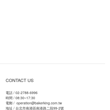
CONTACT US
電話 / 02-2788-6996
時間 / 08:30~17:30
電郵 / operation@bakerking.com.tw
地址 / 台北市南港區南港路二段99-2號