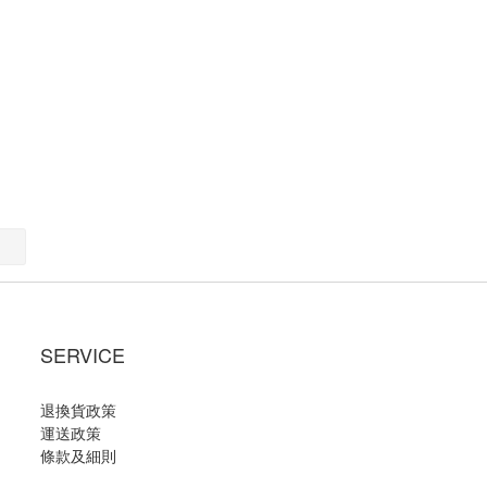
SERVICE
退換貨政策
運送政策
條款及細則