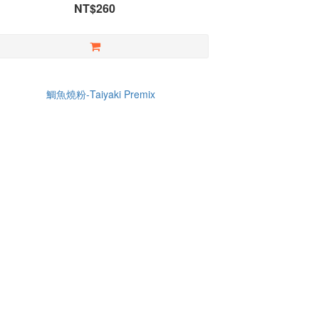
NT$260