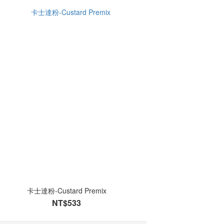
卡士達粉-Custard Premix
NT$533