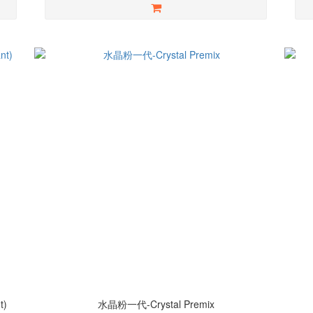
t)
水晶粉一代-Crystal Premix