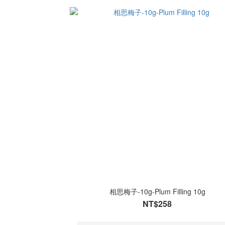
相思梅子-10g-Plum Filling 10g
NT$258