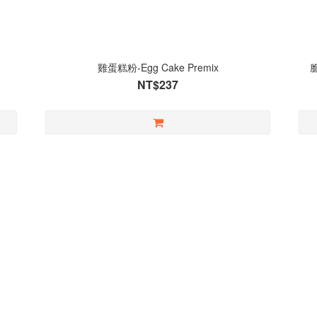
雞蛋糕粉-Egg Cake Premix
NT$237