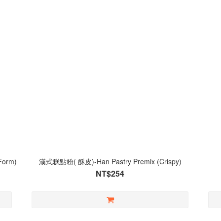
Form)
漢式糕點粉( 酥皮)-Han Pastry Premix (Crispy)
NT$254