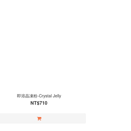
即溶晶凍粉-Crystal Jelly
NT$710