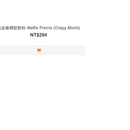
脆皮麻糬鬆餅粉-Waffle Premix (Crispy Mochi)
NT$294