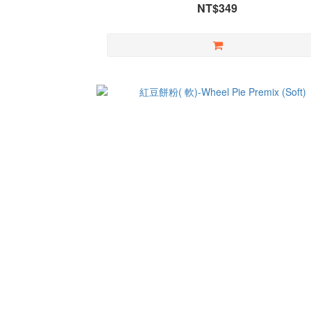
NT$349