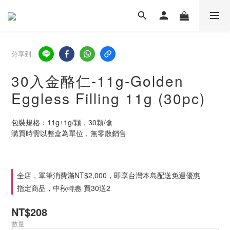
分享到
30入金酪仁-11g-Golden
Eggless Filling 11g (30pc)
包裝規格：11g±1g/顆，30顆/盒
購買時需以整盒為單位，無零散銷售
全店，單筆消費滿NT$2,000，即享台灣本島配送免運優惠
指定商品，中秋特惠 買30送2
NT$208
數量