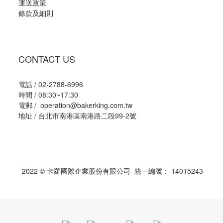
運送政策
條款及細則
CONTACT US
電話 / 02-2788-6996
時間 / 08:30~17:30
電郵 / operation@bakerking.com.tw
地址 / 台北市南港區南港路二段99-2號
2022 © 卡羅國際企業股份有限公司 統一編號： 14015243