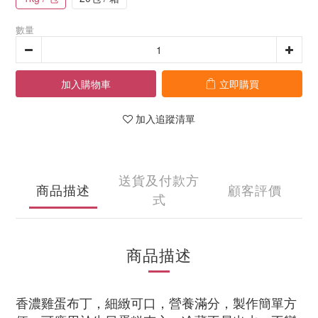
數量
加入購物車
立即購買
加入追蹤清單
送貨及付款方
商品描述
顧客評價
式
商品描述
香濃雞蛋布丁，細緻可口，營養滿分，製作簡單方