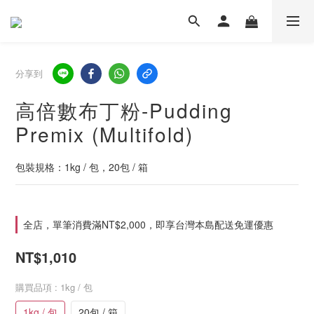
分享到
高倍數布丁粉-Pudding
Premix (Multifold)
包裝規格：1kg / 包，20包 / 箱
全店，單筆消費滿NT$2,000，即享台灣本島配送免運優惠
NT$1,010
購買品項
: 1kg / 包
1kg / 包
20包 / 箱