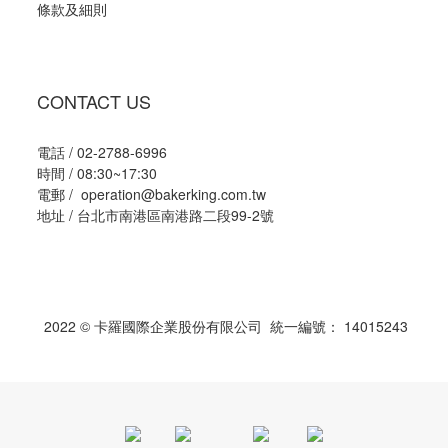
條款及細則
CONTACT US
電話 / 02-2788-6996
時間 / 08:30~17:30
電郵 / operation@bakerking.com.tw
地址 / 台北市南港區南港路二段99-2號
2022 © 卡羅國際企業股份有限公司 統一編號： 14015243