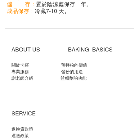
儲 存：
置於陰涼處保存一年。
成品保存：
冷藏7-10 天。
ABOUT US BAKING BASICS
關於卡羅
預拌粉的價值
專業服務
發粉的用途
謝老師介紹
益麵劑的功能
SERVICE
退換貨政策
運送政策