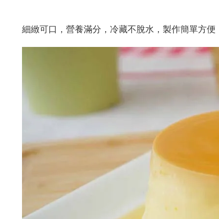
細緻可口，營養滿分，冷藏不脫水，製作簡單方便