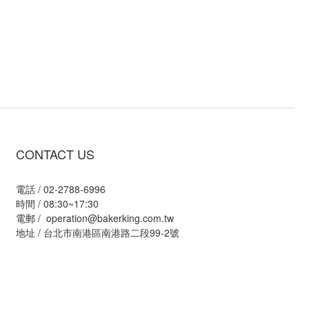
CONTACT US
電話 / 02-2788-6996
時間 / 08:30~17:30
電郵 / operation@bakerking.com.tw
地址 / 台北市南港區南港路二段99-2號