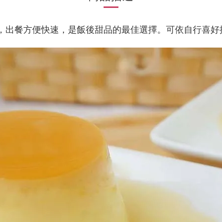
，出餐方便快速，是飯後甜品的最佳選擇。可依自行喜好