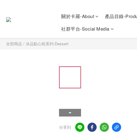
關於卡羅-About
產品目錄-Produ
社群平台-Social Media
全部商品
/
冰品點心粉系列-Dessert
分享到