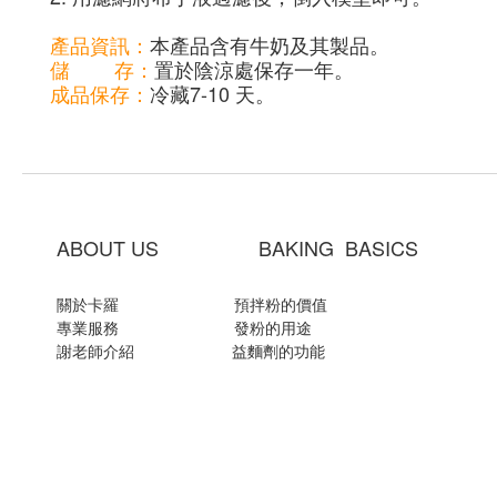
產品資訊：
本產品含有牛奶及其製品。
儲 存：
置於陰涼處保存一年。
成品保存：
冷藏7-10 天。
ABOUT US BAKING BASICS
關於卡羅
預拌粉的價值
專業服務
發粉的用途
謝老師介紹
益麵劑的功能