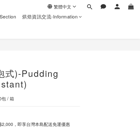
繁體中文
ection
烘焙資訊交流-Information
立即購買
式)-Pudding
stant)
包 / 箱
$2,000，即享台灣本島配送免運優惠