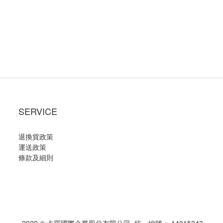
SERVICE
退換貨政策
運送政策
條款及細則