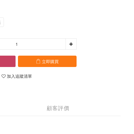
箱
立即購買
加入追蹤清單
顧客評價