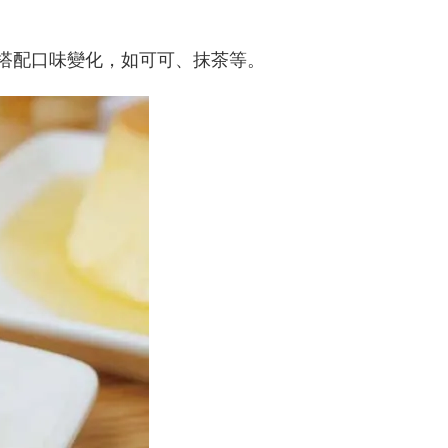
搭配口味變化，如可可、抹茶等。