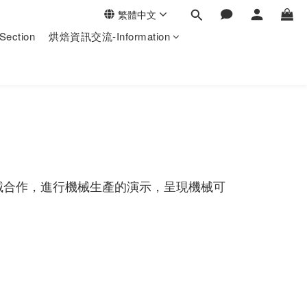
繁體中文
ection
烘焙資訊交流-Information
械合作，進行機械生產的演示，呈現機械可