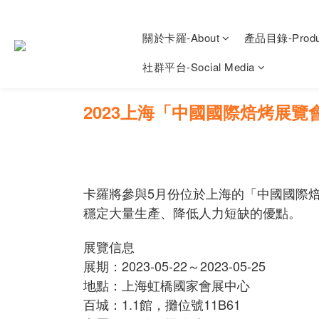
關於卡羅-About
產品目錄-Produ
社群平台-Social Media
2023上海「中國國際焙烤展覽
卡羅將參與5月份位於上海的「中國國際
穩定大量生產、降低人力短缺的優點。
展覽信息
展期：2023-05-22～2023-05-25
地點：上海虹橋國家會展中心
百城：1.1館，攤位號11B61