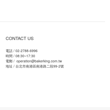
CONTACT US
電話 / 02-2788-6996
時間 / 08:30~17:30
電郵 / operation@bakerking.com.tw
地址 / 台北市南港區南港路二段99-2號