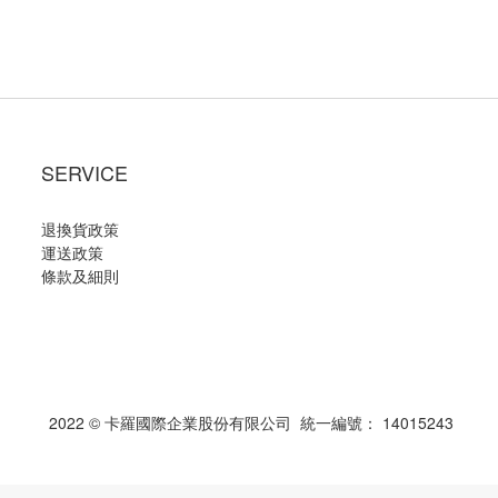
SERVICE
退換貨政策
運送政策
條款及細則
2022 © 卡羅國際企業股份有限公司 統一編號： 14015243