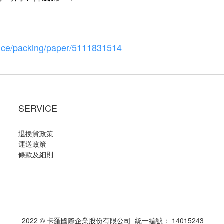
ence/packing/paper/5111831514
SERVICE
退換貨政策
運送政策
條款及細則
2022 © 卡羅國際企業股份有限公司 統一編號： 14015243