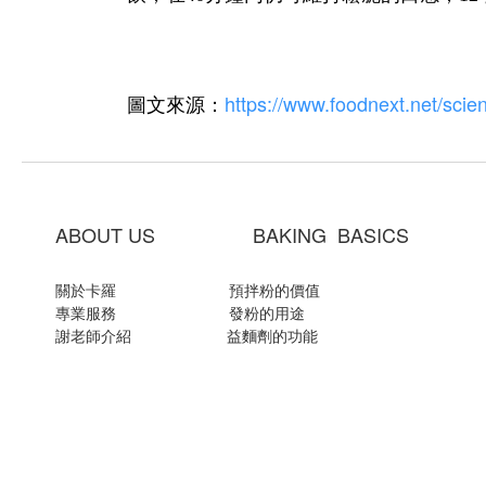
https://www.foodnext.net/sci
圖文來源：
ABOUT US BAKING BASICS
關於卡羅
預拌粉的價值
專業服務
發粉的用途
謝老師介紹
益麵劑的功能