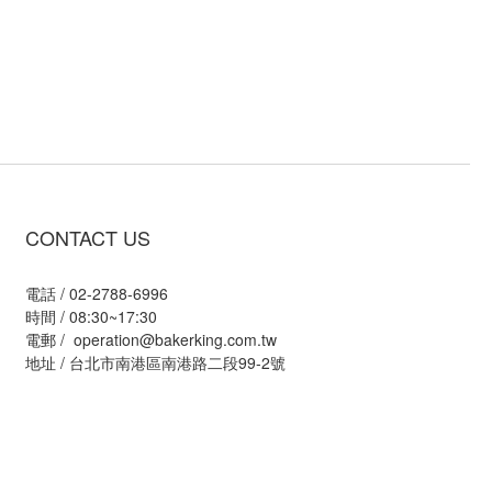
CONTACT US
電話 / 02-2788-6996
時間 / 08:30~17:30
電郵 / operation@bakerking.com.tw
地址 / 台北市南港區南港路二段99-2號