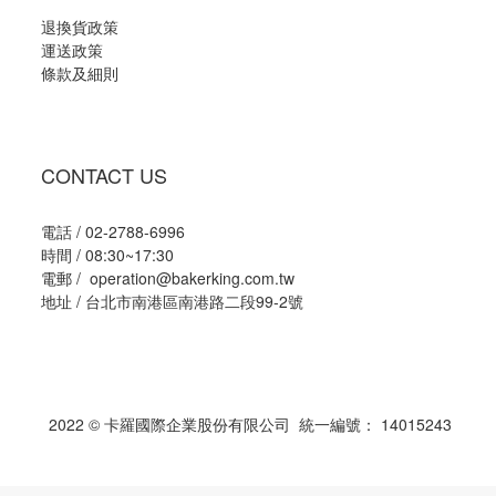
退換貨政策
運送政策
條款及細則
CONTACT US
電話 / 02-2788-6996
時間 / 08:30~17:30
電郵 / operation@bakerking.com.tw
地址 / 台北市南港區南港路二段99-2號
2022 © 卡羅國際企業股份有限公司 統一編號： 14015243