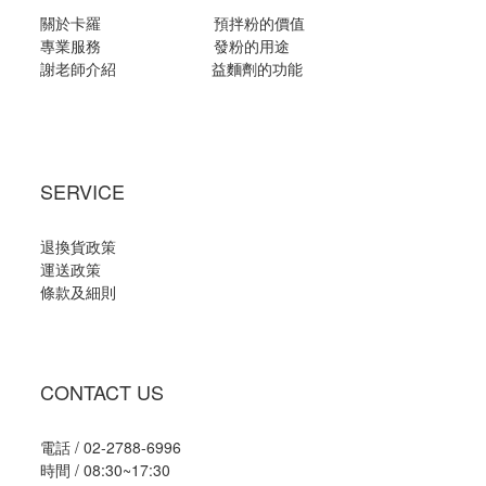
關於卡羅
預拌粉的價值
專業服務
發粉的用途
謝老師介紹
益麵劑的功能
SERVICE
退換貨政策
運送政策
條款及細則
CONTACT US
電話 / 02-2788-6996
時間 / 08:30~17:30