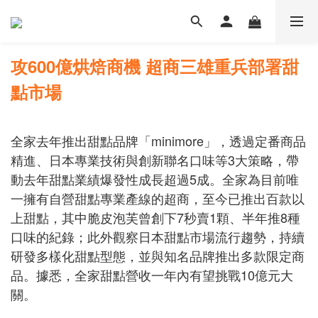
攻600億烘焙商機 超商三雄重兵部署甜
點市場
全家去年推出甜點品牌「minimore」，透過定番商品
精進、日本專業技術與創新聯名口味等3大策略，帶
動去年甜點業績爆發性成長超過5成。全家為目前唯
一擁有自營甜點專業產線的超商，至今已推出百款以
上甜點，其中脆皮泡芙曾創下7秒賣1顆、半年推8種
口味的紀錄；此外觀察日本甜點市場流行趨勢，持續
研發多樣化甜點型態，並與知名品牌推出多款限定商
品。據悉，全家甜點營收一年內有望挑戰10億元大
關。