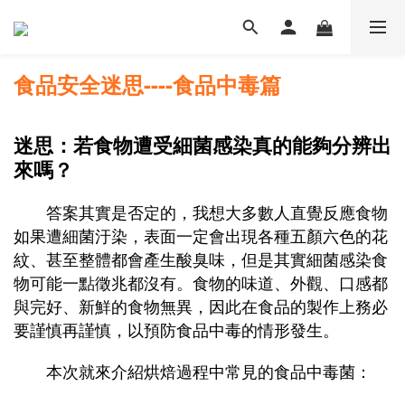
食品安全迷思----食品中毒篇
迷思：若食物遭受細菌感染真的能夠分辨出
來嗎？
答案其實是否定的，我想大多數人直覺反應食物
如果遭細菌汙染，表面一定會出現各種五顏六色的花
紋、甚至整體都會產生酸臭味，但是其實細菌感染食
物可能一點徵兆都沒有。食物的味道、外觀、口感都
與完好、新鮮的食物無異，因此在食品的製作上務必
要謹慎再謹慎，以預防食品中毒的情形發生。
本次就來介紹烘焙過程中常見的食品中毒菌：