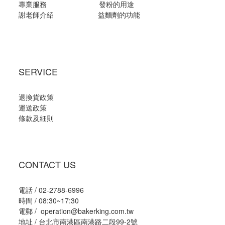
專業服務
發粉的用途
謝老師介紹
益麵劑的功能
SERVICE
退換貨政策
運送政策
條款及細則
CONTACT US
電話 / 02-2788-6996
時間 / 08:30~17:30
電郵 / operation@bakerking.com.tw
地址 / 台北市南港區南港路二段99-2號