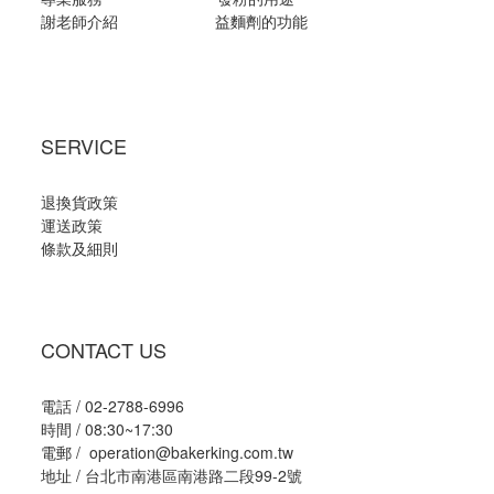
謝老師介紹
益麵劑的功能
SERVICE
退換貨政策
運送政策
條款及細則
CONTACT US
電話 / 02-2788-6996
時間 / 08:30~17:30
電郵 / operation@bakerking.com.tw
地址 / 台北市南港區南港路二段99-2號