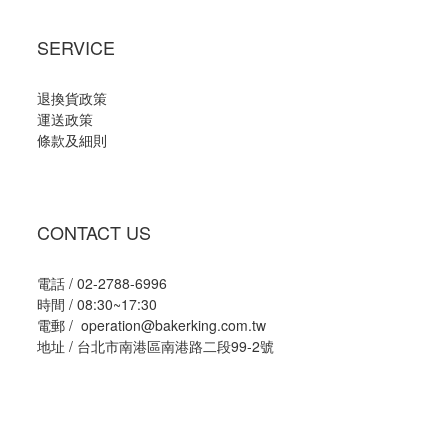
SERVICE
退換貨政策
運送政策
條款及細則
CONTACT US
電話 / 02-2788-6996
時間 / 08:30~17:30
電郵 / operation@bakerking.com.tw
地址 / 台北市南港區南港路二段99-2號