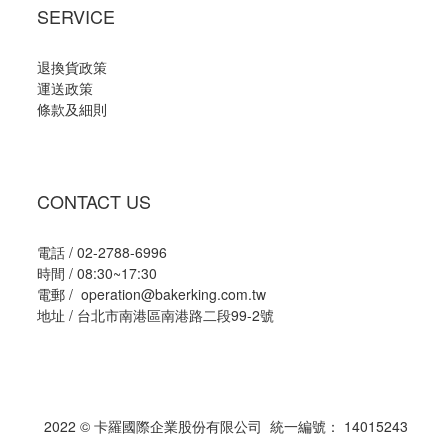
SERVICE
退換貨政策
運送政策
條款及細則
CONTACT US
電話 / 02-2788-6996
時間 / 08:30~17:30
電郵 / operation@bakerking.com.tw
地址 / 台北市南港區南港路二段99-2號
2022 © 卡羅國際企業股份有限公司 統一編號： 14015243